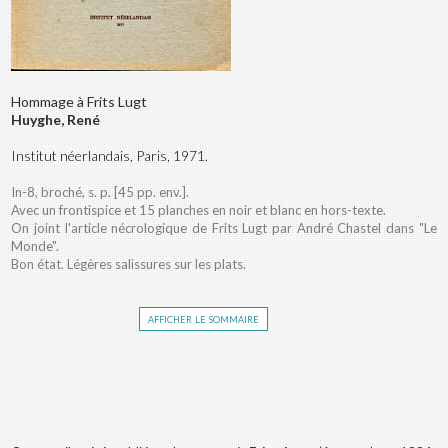
Hommage à Frits Lugt
Huyghe, René
Institut néerlandais, Paris, 1971.
In-8, broché, s. p. [45 pp. env.].
Avec un frontispice et 15 planches en noir et blanc en hors-texte.
On joint l'article nécrologique de Frits Lugt par André Chastel dans "Le
Monde".
Bon état. Légères salissures sur les plats.
afficher le sommaire