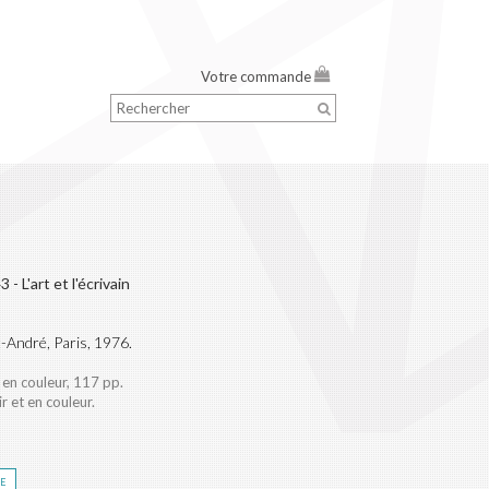
Votre commande
- L'art et l'écrivain
-André, Paris, 1976.
 en couleur, 117 pp.
r et en couleur.
re