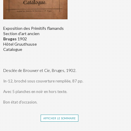
Exposition des Primitifs flamands
Section d'art ancien
Bruges
1902
Hôtel Gruuthuuse
Catalogue
Desclée de Brouwer et Cie, Bruges, 1902.
In-12, broché sous couverture rempliée, 87 pp.
Avec 5 planches en noir en hors texte.
Bon état d'occasion.
afficher le sommaire