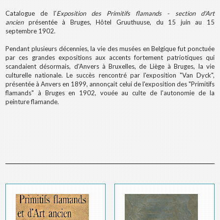
Catalogue de l'
Exposition des Primitifs flamands - section d'Art
ancien
présentée à Bruges, Hôtel Gruuthuuse, du 15 juin au 15
septembre 1902.
Pendant plusieurs décennies, la vie des musées en Belgique fut ponctuée
par ces grandes expositions aux accents fortement patriotiques qui
scandaient désormais, d'Anvers à Bruxelles, de Liège à Bruges, la vie
culturelle nationale. Le succès rencontré par l'exposition "Van Dyck",
présentée à Anvers en 1899, annonçait celui de l'exposition des "Primitifs
flamands" à Bruges en 1902, vouée au culte de l'autonomie de la
peinture flamande.