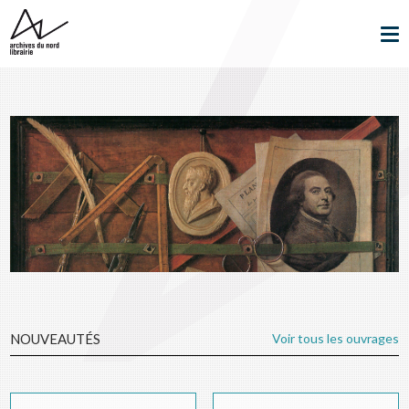
NOUVEAUTÉS
Voir tous les ouvrages