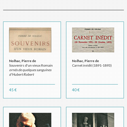
Nolhac, Pierre de
Nolhac, Pierre de
Souvenirs d'un vieux Romain
Carnet inédit (1891-1893)
ornés de quelques sanguines
d'Hubert Robert
45 €
40 €