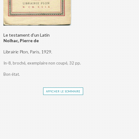
Le testament d'un Latin
Nolhac, Pierre de
Librairie Plon, Paris, 1929.
In-8, broché, exemplaire non coupé, 32 pp.
Bon état.
afficher le sommaire