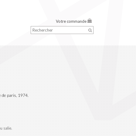
Votre commande
 de paris, 1974.
 salie.