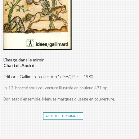
L'image dans le miroir
Chastel, André
Editions Gallimard, collection "idées", Paris, 1980.
In-12, broché sous couverture illustrée en couleur, 471 pp.
Bon état d'ensemble. Menues marques d'usage en couverture.
afficher le sommaire