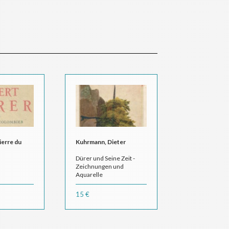
ierre du
Kuhrmann, Dieter
Dürer und Seine Zeit -
Zeichnungen und
Aquarelle
15 €