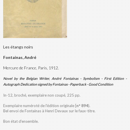
Les étangs noirs
Fontainas, André
Mercure de France, Paris, 1912.
Novel by the Belgian Writer, André Fontainas - Symbolism - First Edition -
Autograph Dedication signed by Fontainas - Paperback - Good Condition
In-12, broché, exemplaire non coupé, 225 pp.
Exemplaire numéroté de l'édition originale [
n° 894
).
Bel envoi de Fontainas à Henri Devaux sur le faux-titre.
Bon état d'ensemble.