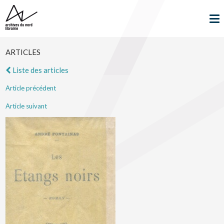
ARTICLES
Liste des articles
Article précédent
Article suivant